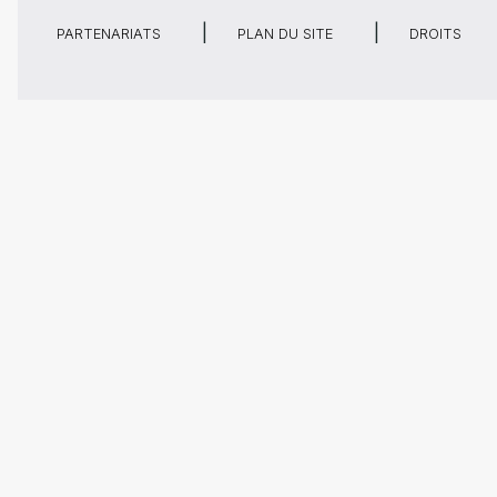
PARTENARIATS
PLAN DU SITE
DROITS