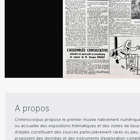
A propos
Criminocorpus propose le premier musée nativement numérique dé
ou accueille des expositions thématiques et des visites de lieu
d’objets constituant des sources particulièrement rares ou peu ac
proposent des données et des instruments d’exploration compléme