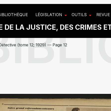
BIBLIOTHÈQUE
LÉGISLATION
OUTILS
REVUE
 DE LA JUSTICE, DES CRIMES E
Détective (tome 12; 1929) — Page 12