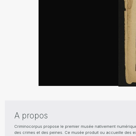
A propos
Criminocorpus propose le premier musée nativement numérique dé
des crimes et des peines. Ce musée produit ou accueille des e