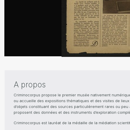
A propos
Criminocorpus propose le premier musée nativement numérique dé
ou accueille des expositions thématiques et des visites de lieu
d’objets constituant des sources particulièrement rares ou peu ac
proposent des données et des instruments d’exploration compléme
Criminocorpus est lauréat de la médaille de la médiation scient