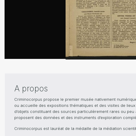
A propos
Criminocorpus propose le premier musée nativement numérique dé
ou accueille des expositions thématiques et des visites de lieu
d’objets constituant des sources particulièrement rares ou peu ac
proposent des données et des instruments d’exploration compléme
Criminocorpus est lauréat de la médaille de la médiation scient