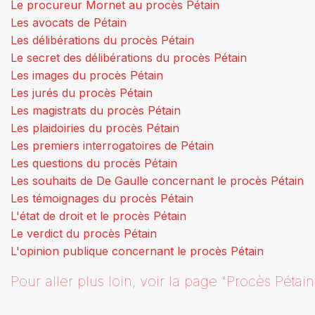
Le procureur Mornet au procès Pétain
Les avocats de Pétain
Les délibérations du procès Pétain
Le secret des délibérations du procès Pétain
Les images du procès Pétain
Les jurés du procès Pétain
Les magistrats du procès Pétain
Les plaidoiries du procès Pétain
Les premiers interrogatoires de Pétain
Les questions du procès Pétain
Les souhaits de De Gaulle concernant le procès Pétain
Les témoignages du procès Pétain
L'état de droit et le procès Pétain
Le verdict du procès Pétain
L'opinion publique concernant le procès Pétain
Pour aller plus loin, voir la page "Procès Pétain