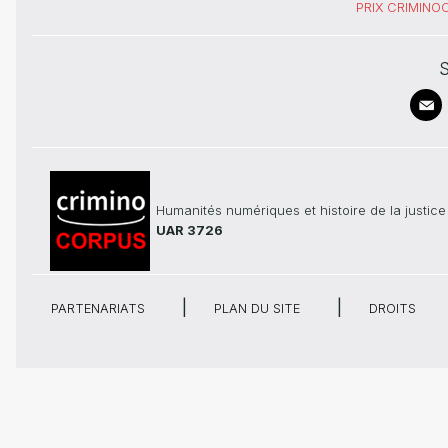
PRIX CRIMIN
S
Humanités numériques et histoire de la justice
UAR 3726
PARTENARIATS
PLAN DU SITE
DROITS