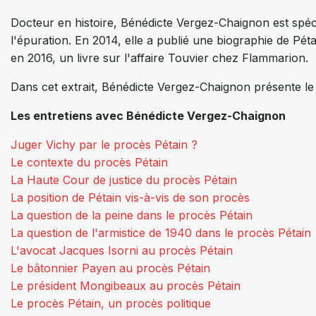
Docteur en histoire, Bénédicte Vergez-Chaignon est spécia
l'épuration. En 2014, elle a publié une biographie de Pétai
en 2016, un livre sur l'affaire Touvier chez Flammarion.
Dans cet extrait, Bénédicte Vergez-Chaignon présente le
Les entretiens avec Bénédicte Vergez-Chaignon
Juger Vichy par le procès Pétain ?
Le contexte du procès Pétain
La Haute Cour de justice du procès Pétain
La position de Pétain vis-à-vis de son procès
La question de la peine dans le procès Pétain
La question de l'armistice de 1940 dans le procès Pétain
L'avocat Jacques Isorni au procès Pétain
Le bâtonnier Payen au procès Pétain
Le président Mongibeaux au procès Pétain
Le procès Pétain, un procès politique