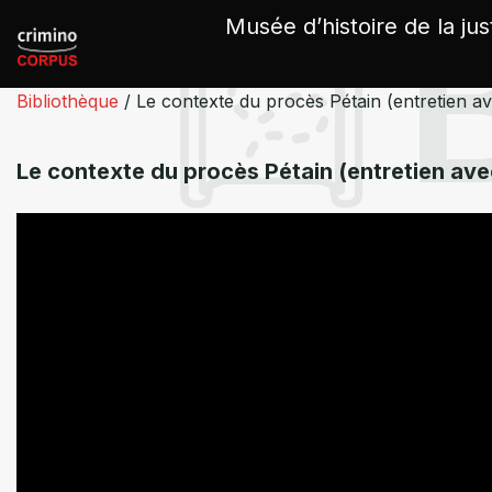
Panneau de gestion des cookies
Musée d’histoire de la jus
Bibliothèque
/
Le contexte du procès Pétain (entretien 
Le contexte du procès Pétain (entretien a