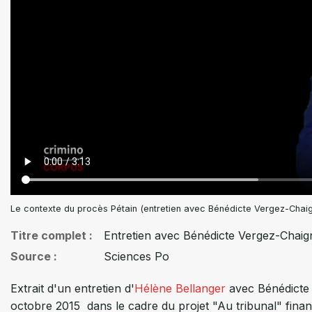
Le contexte du procès Pétain (entretien avec Bénédicte Vergez-Chai
Titre complet
Entretien avec Bénédicte Vergez-Chaign
Source
Sciences Po
Extrait d'un entretien d'
Hélène Bellanger
avec Bénédicte 
octobre 2015 dans le cadre du projet "Au tribunal" fina