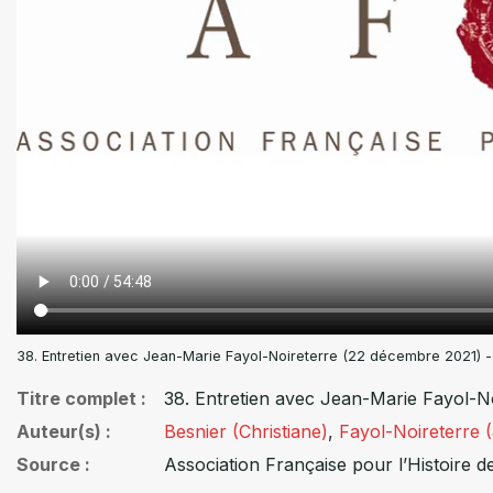
38. Entretien avec Jean-Marie Fayol-Noireterre (22 décembre 2021) -
Titre complet
38. Entretien avec Jean-Marie Fayol-No
Auteur(s)
Besnier (Christiane)
,
Fayol-Noireterre 
Source
Association Française pour l’Histoire de