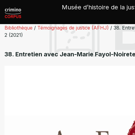
Panneau de gestion des cookies
Musée d’histoire de la jus
Bibliothèque
/
Témoignages de justice (AFHJ)
/
38. Entre
2 (2021)
38. Entretien avec Jean-Marie Fayol-Noirete