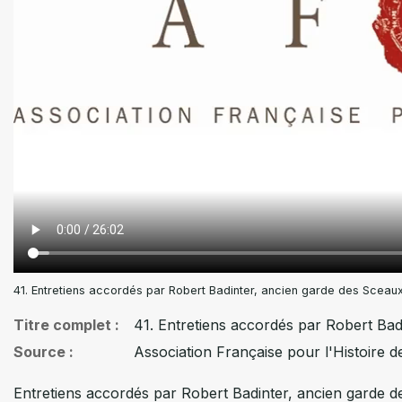
41. Entretiens accordés par Robert Badinter, ancien garde des Sceaux.
Titre complet
41. Entretiens accordés par Robert Bad
Source
Association Française pour l'Histoire de
Entretiens accordés par Robert Badinter, ancien garde de