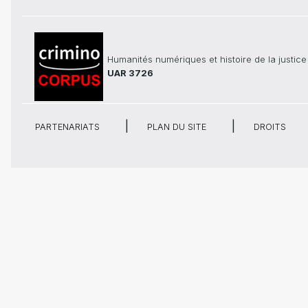
Humanités numériques et histoire de la justice
UAR 3726
PARTENARIATS
PLAN DU SITE
DROITS