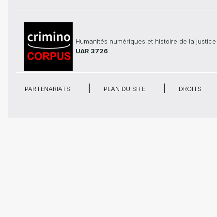
Humanités numériques et histoire de la justice
UAR 3726
PARTENARIATS
PLAN DU SITE
DROITS