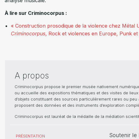
analyse musicale.
À lire sur Criminocorpus :
« Construction prosodique de la violence chez Métal 
Criminocorpus
, Rock et violences en Europe, Punk et
A propos
Criminocorpus propose le premier musée nativement numérique dé
ou accueille des expositions thématiques et des visites de lieu
d’objets constituant des sources particulièrement rares ou peu ac
proposent des données et des instruments d’exploration compléme
Criminocorpus est lauréat de la médaille de la médiation scient
Soutenir l
PRÉSENTATION