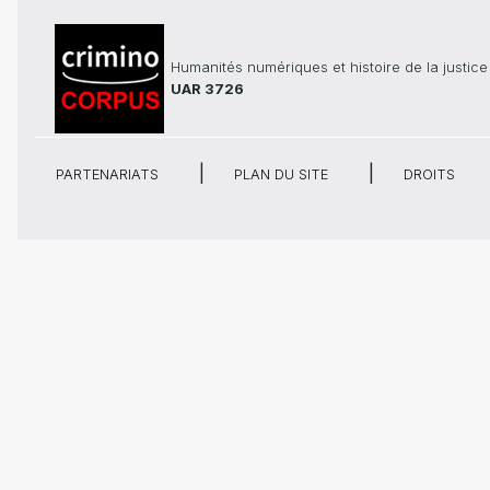
Humanités numériques et histoire de la justice
UAR 3726
PARTENARIATS
PLAN DU SITE
DROITS