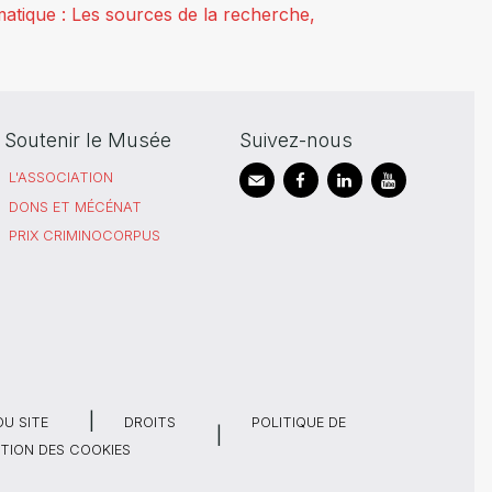
hématique : Les sources de la recherche,
Soutenir le Musée
Suivez-nous
L'ASSOCIATION
DONS ET MÉCÉNAT
PRIX CRIMINOCORPUS
DU SITE
DROITS
POLITIQUE DE
TION DES COOKIES