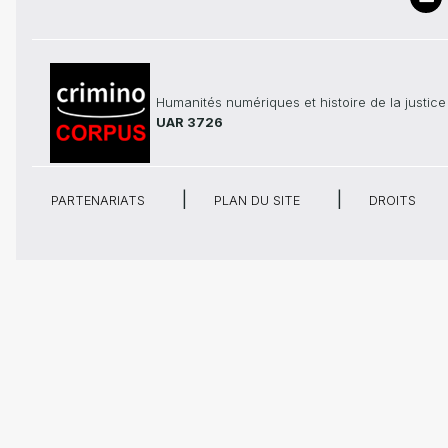
Humanités numériques et histoire de la justice
UAR 3726
PARTENARIATS
PLAN DU SITE
DROITS