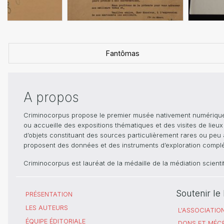
Fantômas
A propos
Criminocorpus propose le premier musée nativement numérique dé
ou accueille des expositions thématiques et des visites de lieu
d’objets constituant des sources particulièrement rares ou peu ac
proposent des données et des instruments d’exploration compléme
Criminocorpus est lauréat de la médaille de la médiation scient
Soutenir l
PRÉSENTATION
LES AUTEURS
L'ASSOCIATIO
ÉQUIPE ÉDITORIALE
DONS ET MÉC