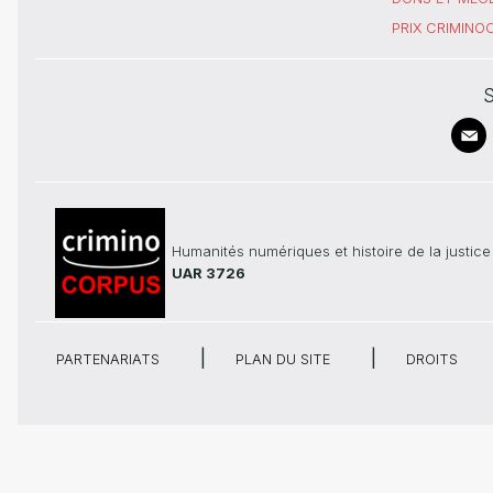
PRIX CRIMIN
S
Humanités numériques et histoire de la justice
UAR 3726
PARTENARIATS
PLAN DU SITE
DROITS