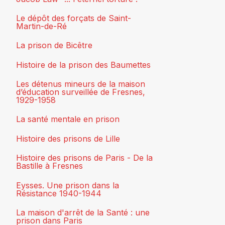
Le dépôt des forçats de Saint-
Martin-de-Ré
La prison de Bicêtre
Histoire de la prison des Baumettes
Les détenus mineurs de la maison
d’éducation surveillée de Fresnes,
1929-1958
La santé mentale en prison
Histoire des prisons de Lille
Histoire des prisons de Paris - De la
Bastille à Fresnes
Eysses. Une prison dans la
Résistance 1940-1944
La maison d'arrêt de la Santé : une
prison dans Paris