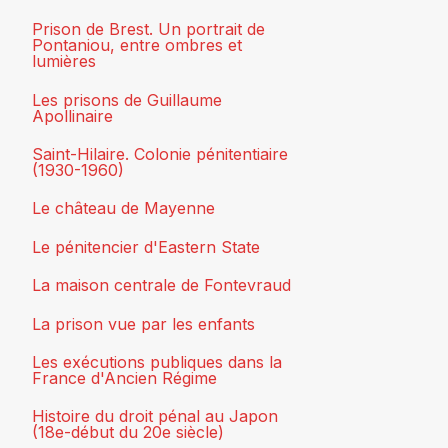
Prison de Brest. Un portrait de
Pontaniou, entre ombres et
lumières
Les prisons de Guillaume
Apollinaire
Saint-Hilaire. Colonie pénitentiaire
(1930-1960)
Le château de Mayenne
Le pénitencier d'Eastern State
La maison centrale de Fontevraud
La prison vue par les enfants
Les exécutions publiques dans la
France d'Ancien Régime
Histoire du droit pénal au Japon
(18e-début du 20e siècle)