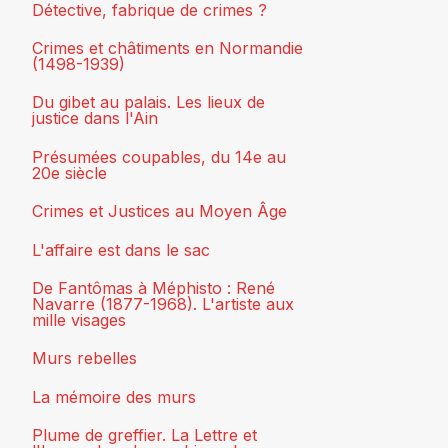
Détective, fabrique de crimes ?
Crimes et châtiments en Normandie
(1498-1939)
Du gibet au palais. Les lieux de
justice dans l'Ain
Présumées coupables, du 14e au
20e siècle
Crimes et Justices au Moyen Âge
L'affaire est dans le sac
De Fantômas à Méphisto : René
Navarre (1877-1968). L'artiste aux
mille visages
Murs rebelles
La mémoire des murs
Plume de greffier. La Lettre et