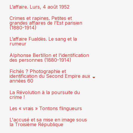
L’affaire. Lurs, 4 août 1952
Crimes et rapines. Petites et
grandes affaires de l’Est parisien
(1880-1914)
L’affaire Fualdès. Le sang et la
rumeur
Alphonse Bertillon et l'identification
des personnes (1880-1914)
Fichés ? Photographie et
identification du Second Empire aux
années 60
La Révolution à la poursuite du
crime !
Les « vrais » Tontons flingueurs
L'accusé et sa mise en image sous
la Troisième République