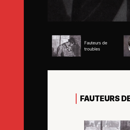
Fauteurs de
troubles
FAUTEURS D