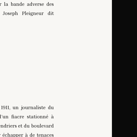
r la bande adverse des
 Joseph Pleigneur dit
1911, un journaliste du
’un fiacre stationné à
Cendriers et du boulevard
 échapper à de tenaces