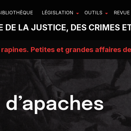
BIBLIOTHÈQUE
LÉGISLATION
OUTILS
REVUE
 DE LA JUSTICE, DES CRIMES E
rapines. Petites et grandes affaires de
e d’apaches