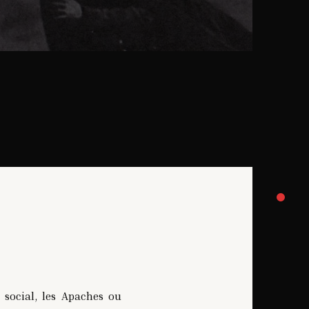
e social, les Apaches ou