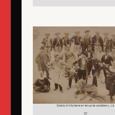
Soldats d'infanterie en tenue de comédiens, s.d.
1/1