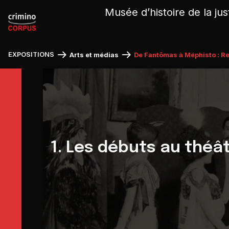
Panneau de gestion des cookies
Musée d’histoire de la jus
EXPOSITIONS
Arts et médias
De Fantômas à Méphisto : Re
1. Les débuts au théâ