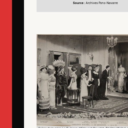
Source :
Archives Pons-Navarre