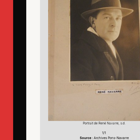
Portrait de René Navarre, s.d.
1/1
Source :
Archives Pons-Navarre