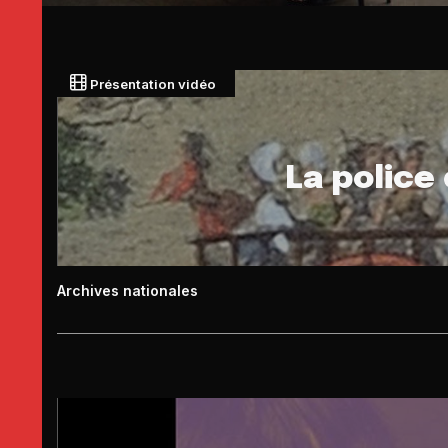
Présentation vidéo
La police
Archives nationales