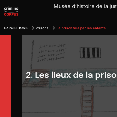
Panneau de gestion des cookies
Musée d’histoire de la jus
EXPOSITIONS
Prisons
La prison vue par les enfants
2. Les lieux de la pris