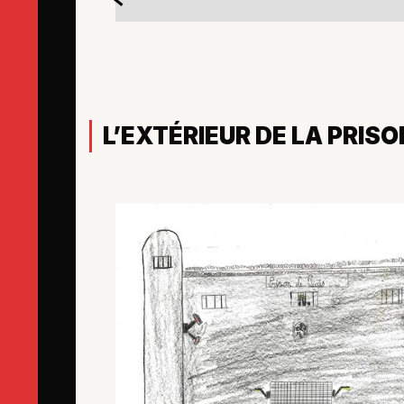
L’EXTÉRIEUR DE LA PRISO