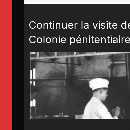
Continuer la visite d
Colonie pénitentiair