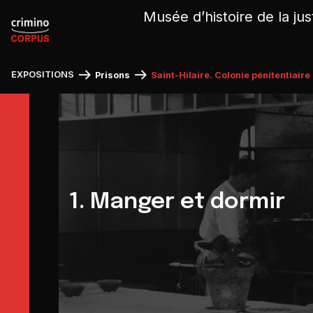
Panneau de gestion des cookies
Musée d’histoire de la jus
EXPOSITIONS
Prisons
Saint-Hilaire. Colonie pénitentiair
1. Manger et dormir