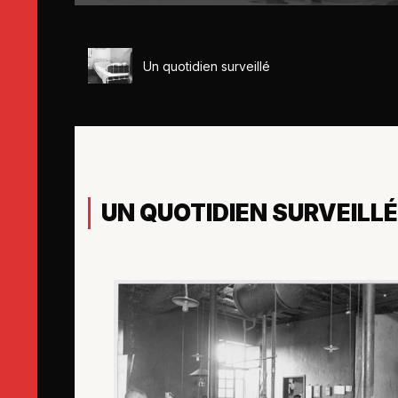
Un quotidien surveillé
UN QUOTIDIEN SURVEILLÉ