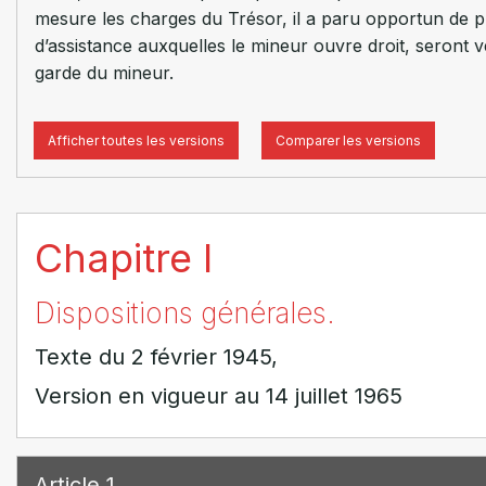
mesure les charges du Trésor, il a paru opportun de pré
d’assistance auxquelles le mineur ouvre droit, seront v
garde du mineur.
Afficher toutes les versions
Comparer les versions
Chapitre I
Dispositions générales.
Texte du 2 février 1945,
Version en vigueur au 14 juillet 1965
Article 1