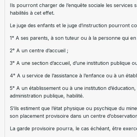
Ils pourront charger de l’enquête sociale les services s
habilités à cet effet.
Le juge des enfants et le juge d’instruction pourront c
1° A ses parents, à son tuteur ou à la personne qui en 
2° A un centre d’accueil ;
3° A une section d’accueil, d’une institution publique ou 
4° A u service de l’assistance à l’enfance ou à un établ
5° A un établissement ou à une institution d’éducation,
administration publique, habilité.
S’ils estiment que l’état physique ou psychique du min
son placement provisoire dans un centre d’observation i
La garde provisoire pourra, le cas échéant, être exercée