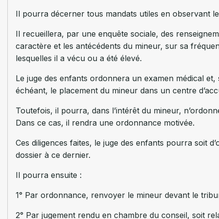
Il pourra décerner tous mandats utiles en observant l
Il recueillera, par une enquête sociale, des renseignemen
caractère et les antécédents du mineur, sur sa fréquenta
lesquelles il a vécu ou a été élevé.
Le juge des enfants ordonnera un examen médical et, s’
échéant, le placement du mineur dans un centre d’accu
Toutefois, il pourra, dans l’intérêt du mineur, n’ordon
Dans ce cas, il rendra une ordonnance motivée.
Ces diligences faites, le juge des enfants pourra soit d
dossier à ce dernier.
Il pourra ensuite :
1° Par ordonnance, renvoyer le mineur devant le tribunal
2° Par jugement rendu en chambre du conseil, soit relax