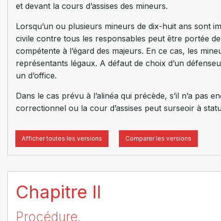
et devant la cours d’assises des mineurs.
Lorsqu’un ou plusieurs mineurs de dix-huit ans sont i
civile contre tous les responsables peut être portée de
compétente à l’égard des majeurs. En ce cas, les mine
représentants légaux. A défaut de choix d’un défenseur
un d’office.
Dans le cas prévu à l’alinéa qui précède, s’il n’a pas en
correctionnel ou la cour d’assises peut surseoir à statue
Afficher toutes les versions
Comparer les versions
Chapitre II
Procédure.