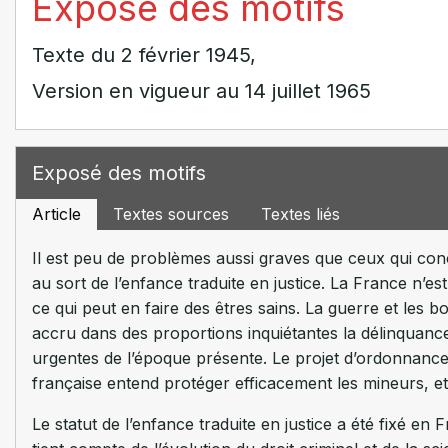
Exposé des motifs
Texte du 2 février 1945,
Version en vigueur au 14 juillet 1965
Exposé des motifs
Article
Textes sources
Textes liés
Il est peu de problèmes aussi graves que ceux qui conce
au sort de l’enfance traduite en justice. La France n’est
ce qui peut en faire des êtres sains. La guerre et les 
accru dans des proportions inquiétantes la délinquance
urgentes de l’époque présente. Le projet d’ordonnance 
française entend protéger efficacement les mineurs, et
Le statut de l’enfance traduite en justice a été fixé en