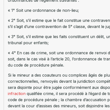
ordonnances de règlement suivantes :
« 1° Soit une ordonnance de non-lieu;
« 2° Soit, s’il estime que le fait constitue une contrav
s’il s’agit d’une contravention de 5° classe, devant le 
« 3° Soit, s’il estime que les faits constituent un déli
tribunal pour enfants;
« 4° En cas de crime, soit une ordonnance de renvoi dev
soit, dans le cas visé à l’article 20, l’ordonnance de t
du code de procédure pénale.
Si le mineur a des coauteurs ou complices âgés de plus
correctionnelles, renvoyés devant la juridiction compé
sera disjointe pour être jugée conformément aux dispo
infraction
qualifiée crime, il sera procédé à l’égard de 
code de procédure pénale ; la chambre d’accusation p
devant la cour d’assises des mineurs, soit disjoindre l