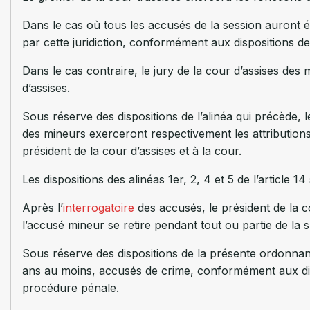
Dans le cas où tous les accusés de la session auront é
par cette juridiction, conformément aux dispositions d
Dans le cas contraire, le jury de la cour d’assises des 
d’assises.
Sous réserve des dispositions de l’alinéa qui précède, l
des mineurs exerceront respectivement les attribution
président de la cour d’assises et à la cour.
Les dispositions des alinéas 1er, 2, 4 et 5 de l’article 1
Après l’
interrogatoire
des accusés, le président de la 
l’accusé mineur se retire pendant tout ou partie de la s
Sous réserve des dispositions de la présente ordonnan
ans au moins, accusés de crime, conformément aux disp
procédure pénale.