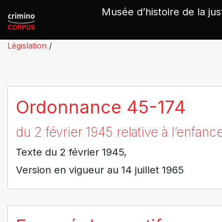
Panneau de gestion des cookies
Musée d’histoire de la jus
Législation
/
Ordonnance 45-174
du 2 février 1945 relative à l’enfan
Texte du 2 février 1945,
Version en vigueur au 14 juillet 1965