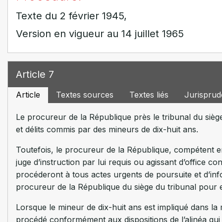
Texte du 2 février 1945,
Version en vigueur au 14 juillet 1965
Article 7
Article
Textes sources
Textes liés
Jurispru
Le procureur de la République près le tribunal du sièg
et délits commis par des mineurs de dix-huit ans.
Toutefois, le procureur de la République, compétent e
juge d’instruction par lui requis ou agissant d’office 
procéderont à tous actes urgents de poursuite et d’in
procureur de la République du siège du tribunal pour en
Lorsque le mineur de dix-huit ans est impliqué dans la
procédé conformément aux dispositions de l’alinéa qui 