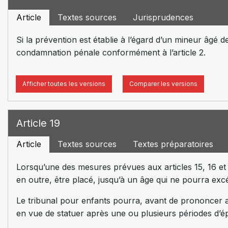
Article
Textes sources
Jurisprudences
Si la prévention est établie à l’égard d’un mineur âgé de
condamnation pénale conformément à l’article 2.
Afficher toutes les versions
Comparer les versions
Article 19
Article
Textes sources
Textes préparatoires
Lorsqu’une des mesures prévues aux articles 15, 16 e
en outre, être placé, jusqu’à un âge qui ne pourra excéd
Le tribunal pour enfants pourra, avant de prononcer au 
en vue de statuer après une ou plusieurs périodes d’épr