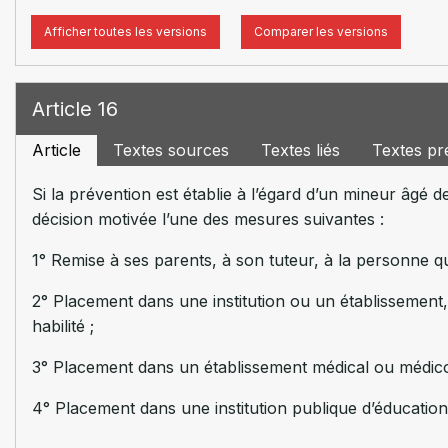
Afficher toutes les versions
Comparer les versions
Article 16
Article
Textes sources
Textes liés
Textes pr
Si la prévention est établie à l’égard d’un mineur âgé 
décision motivée l’une des mesures suivantes :
1° Remise à ses parents, à son tuteur, à la personne q
2° Placement dans une institution ou un établissement,
habilité ;
3° Placement dans un établissement médical ou médico
4° Placement dans une institution publique d’éducation 