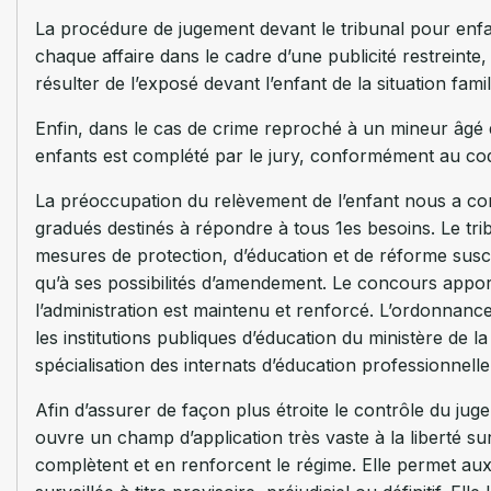
La procédure de jugement devant le tribunal pour enfan
chaque affaire dans le cadre d’une publicité restreinte
résulter de l’exposé devant l’enfant de la situation famili
Enfin, dans le cas de crime reproché à un mineur âgé d
enfants est complété par le jury, conformément au code
La préoccupation du relèvement de l’enfant nous a co
gradués destinés à répondre à tous 1es besoins. Le tri
mesures de protection, d’éducation et de réforme suscep
qu’à ses possibilités d’amendement. Le concours apporté p
l’administration est maintenu et renforcé. L’ordonnan
les institutions publiques d’éducation du ministère de la
spécialisation des internats d’éducation professionnelle
Afin d’assurer de façon plus étroite le contrôle du juge
ouvre un champ d’application très vaste à la liberté s
complètent et en renforcent le régime. Elle permet aux 