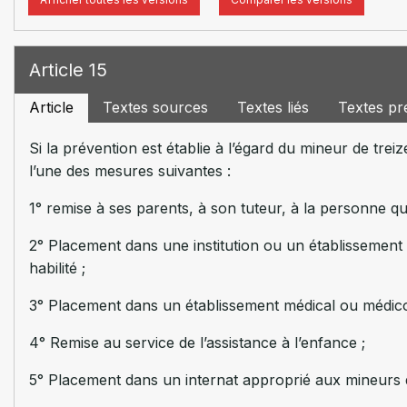
Article 15
Article
Textes sources
Textes liés
Textes pr
Si la prévention est établie à l’égard du mineur de tre
l’une des mesures suivantes :
1° remise à ses parents, à son tuteur, à la personne q
2° Placement dans une institution ou un établissement 
habilité ;
3° Placement dans un établissement médical ou médico
4° Remise au service de l’assistance à l’enfance ;
5° Placement dans un internat approprié aux mineurs d