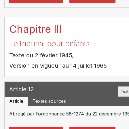
Chapitre III
Le tribunal pour enfants.
Texte du 2 février 1945,
Version en vigueur au 14 juillet 1965
Article 12
Text
Article
Textes sources
Abrogé par l’ordonnance 58-1274 du 22 décembre 1958 re