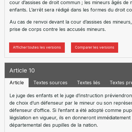
cour d’assises de droit commun ; les mineurs âgés de 
enfants. L’arrêt sera rédigé dans les formes du droit 
Au cas de renvoi devant la cour d’assises des mineur
prise de corps contre les accusés mineurs.
Afficher toutes les versions
Comparer les versions
Article 10
Article
Textes sources
Textes liés
Textes pr
Le juge des enfants et le juge d’instruction préviendro
de choix d’un défenseur par le mineur ou son représent
défenseur d’office. Si l’enfant a été adopté comme pupil
législation en vigueur, ils en donneront immédiatement 
départemental des pupilles de la nation.