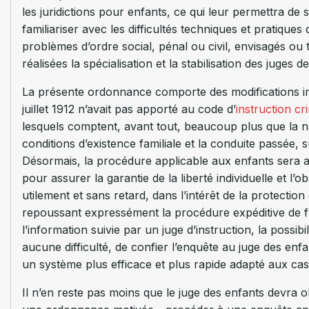
les juridictions pour enfants, ce qui leur permettra de
familiariser avec les difficultés techniques et pratiqu
problèmes d’ordre social, pénal ou civil, envisagés ou 
réalisées la spécialisation et la stabilisation des juges 
La présente ordonnance comporte des modifications im
juillet 1912 n’avait pas apporté au code d’
instruction cr
lesquels comptent, avant tout, beaucoup plus que la na
conditions d’existence familiale et la conduite passée
Désormais, la procédure applicable aux enfants sera as
pour assurer la garantie de la liberté individuelle et l’
utilement et sans retard, dans l’intérêt de la protection 
repoussant expressément la procédure expéditive de flag
l’information suivie par un juge d’instruction, la possibi
aucune difficulté, de confier l’enquête au juge des enfa
un système plus efficace et plus rapide adapté aux cas
Il n’en reste pas moins que le juge des enfants devra o