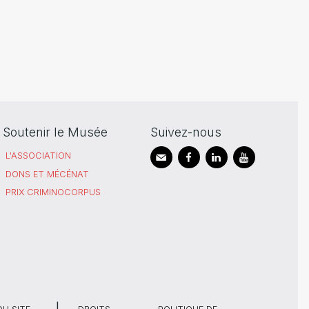
Soutenir le Musée
Suivez-nous
L'ASSOCIATION
DONS ET MÉCÉNAT
PRIX CRIMINOCORPUS