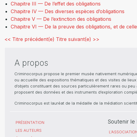
Chapitre III — De l’effet des obligations
Chapitre IV — Des diverses espèces d’obligations
Chapitre V — De l’extinction des obligations
Chapitre VI — De la preuve des obligations, et de cell
<< Titre précédent(e)
Titre suivant(e) >>
A propos
Criminocorpus propose le premier musée nativement numérique dé
ou accueille des expositions thématiques et des visites de lieu
d’objets constituant des sources particulièrement rares ou peu ac
proposent des données et des instruments d’exploration compléme
Criminocorpus est lauréat de la médaille de la médiation scient
Soutenir l
PRÉSENTATION
LES AUTEURS
L'ASSOCIATIO