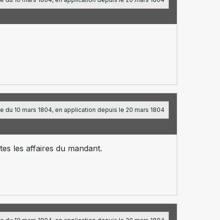
e du 10 mars 1804, en application depuis le 20 mars 1804
tes les affaires du mandant.