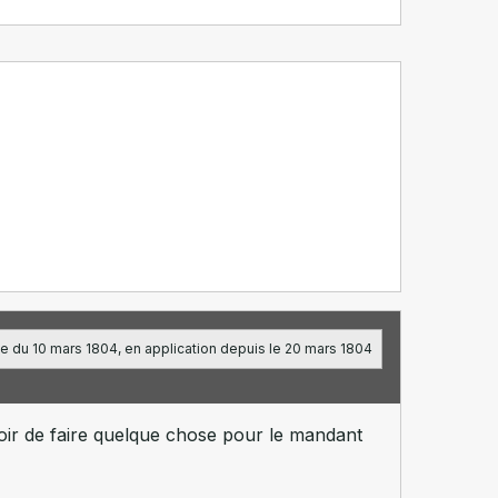
e du 10 mars 1804, en application depuis le 20 mars 1804
ir de faire quelque chose pour le mandant