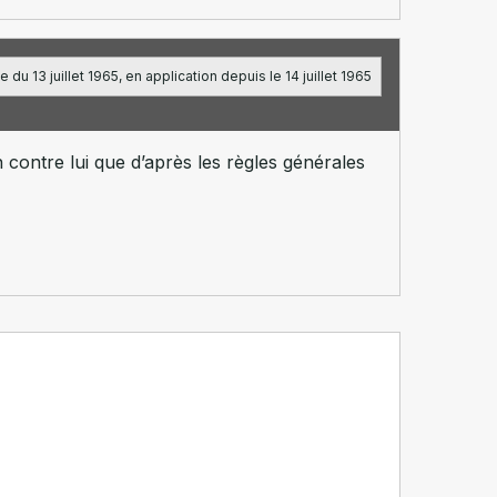
e du 13 juillet 1965, en application depuis le 14 juillet 1965
contre lui que d’après les règles générales