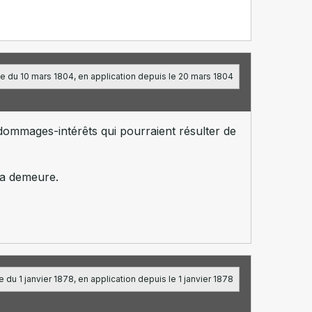
e du 10 mars 1804, en application depuis le 20 mars 1804
dommages-intérêts qui pourraient résulter de
la demeure.
 du 1 janvier 1878, en application depuis le 1 janvier 1878