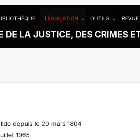
BIBLIOTHÈQUE
LÉGISLATION
OUTILS
REVUE
 DE LA JUSTICE, DES CRIMES E
lide depuis le 20 mars 1804
uillet 1965