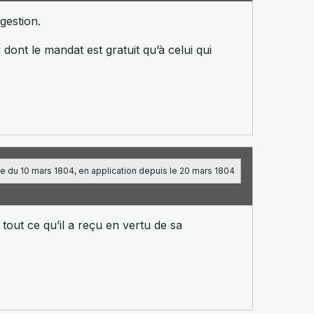
gestion.
dont le mandat est gratuit qu’à celui qui
e du 10 mars 1804, en application depuis le 20 mars 1804
tout ce qu’il a reçu en vertu de sa