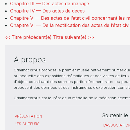
Chapitre III — Des actes de mariage
Chapitre IV — Des actes de décès
Chapitre V — Des actes de l’état civil concernant les m
Chapitre VI — De la rectification des actes de l’état civi
<< Titre précédent(e)
Titre suivant(e) >>
A propos
Criminocorpus propose le premier musée nativement numérique dé
ou accueille des expositions thématiques et des visites de lieu
d’objets constituant des sources particulièrement rares ou peu ac
proposent des données et des instruments d’exploration compléme
Criminocorpus est lauréat de la médaille de la médiation scient
Soutenir l
PRÉSENTATION
LES AUTEURS
L'ASSOCIATIO