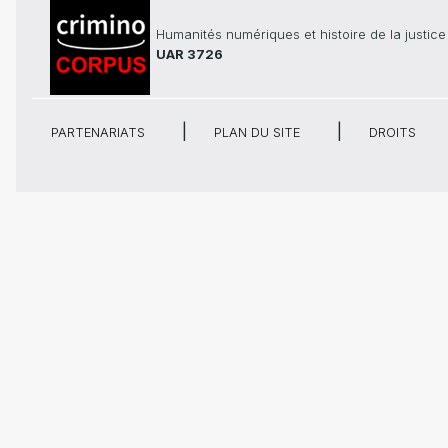
Humanités numériques et histoire de la justice
UAR 3726
PARTENARIATS
PLAN DU SITE
DROITS