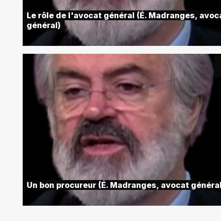
Le rôle de l'avocat général (É. Madranges, avoc
général)
Un bon procureur (É. Madranges, avocat général