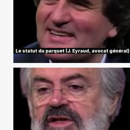
Le statut du parquet (J. Eyraud, avocat général)