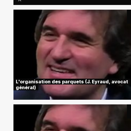
L'organisation des parquets (J. Eyraud, avocat
général)