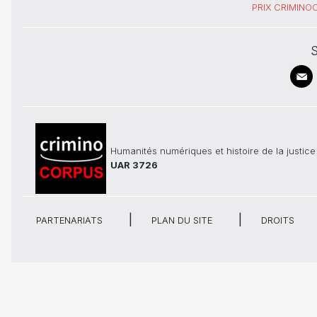
PRIX CRIMIN
S
Humanités numériques et histoire de la justice
UAR 3726
PARTENARIATS
PLAN DU SITE
DROITS