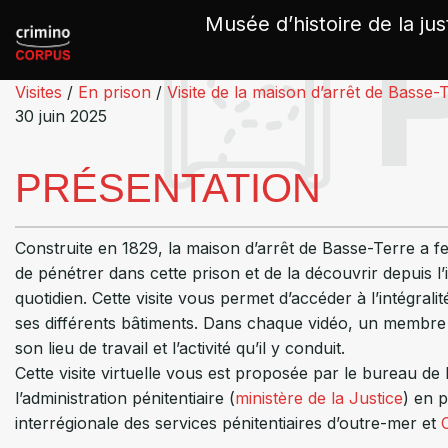
Panneau de gestion des cookies
Musée d’histoire de la jus
Visites
/
En prison
/
Visite de la maison d’arrêt de Basse-
30 juin 2025
PRÉSENTATION
Construite en 1829, la maison d’arrêt de Basse-Terre a f
de pénétrer dans cette prison et de la découvrir depuis 
quotidien. Cette visite vous permet d’accéder à l’intégral
ses différents bâtiments. Dans chaque vidéo, un membre
son lieu de travail et l’activité qu’il y conduit.
Cette visite virtuelle vous est proposée par le bureau de 
l’administration pénitentiaire (
ministère de la Justice
) en p
interrégionale des services pénitentiaires d’outre-mer et