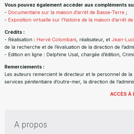
Vous pouvez également accéder aux compléments sui
-
Documentaire sur la maison d’arrêt de Basse-Terre
;
-
Exposition virtuelle sur l’histoire de la maison d’arrêt 
Crédits :
- Réalisation :
Hervé Colombani
, réalisateur, et
Jean-Luc
de la recherche et de l’évaluation de la direction de l’admi
- Edition en ligne : Delphine Usal, chargée d’édition, Cr
Remerciements :
Les auteurs remercient le directeur et le personnel de la 
services pénitentiaire d’outre-mer, la direction de l’admin
ACCÈS À 
A propos