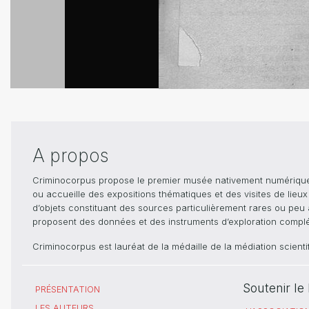
A propos
Criminocorpus propose le premier musée nativement numérique dé
ou accueille des expositions thématiques et des visites de lieu
d’objets constituant des sources particulièrement rares ou peu ac
proposent des données et des instruments d’exploration compléme
Criminocorpus est lauréat de la médaille de la médiation scient
Soutenir l
PRÉSENTATION
LES AUTEURS