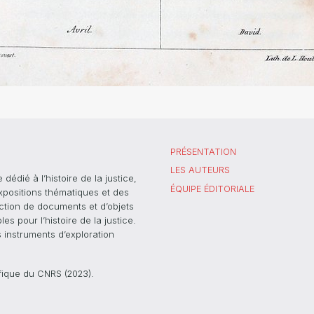
PRÉSENTATION
LES AUTEURS
dié à l’histoire de la justice,
ÉQUIPE ÉDITORIALE
xpositions thématiques et des
ection de documents et d’objets
s pour l’histoire de la justice.
s instruments d’exploration
ifique du CNRS (2023).