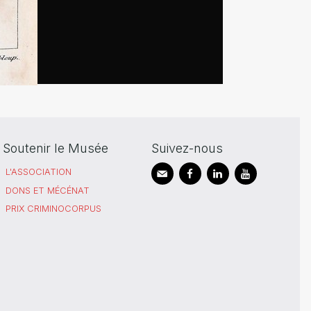
Soutenir le Musée
Suivez-nous
L'ASSOCIATION
DONS ET MÉCÉNAT
PRIX CRIMINOCORPUS