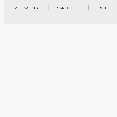
PARTENARIATS
PLAN DU SITE
DROITS