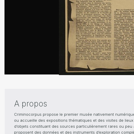
A propos
Criminocorpus propose le premier musée nativement numérique dé
ou accueille des expositions thématiques et des visites de lieu
d’objets constituant des sources particulièrement rares ou peu ac
proposent des données et des instruments d’exploration compléme