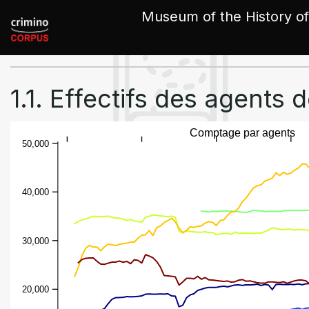
Cookies management panel
Museum of the History of
1.1. Effectifs des agents d
Comptage par agents
50,000
40,000
30,000
20,000