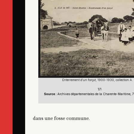
Enterrement d’un forçat, 1900-1930, collection A.
1/1
Source :
Archives départementales de la Charente-Maritime, 7
dans une fosse commune.