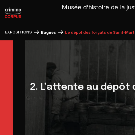
Panneau de gestion des cookies
Musée d’histoire de la jus
EXPOSITIONS
Bagnes
Le dépôt des forçats de Saint-Mar
2. L’attente au dépôt