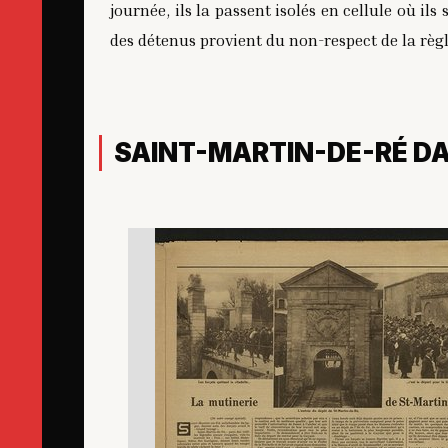
journée, ils la passent isolés en cellule où ils
des détenus provient du non-respect de la règle
SAINT-MARTIN-DE-RÉ DA