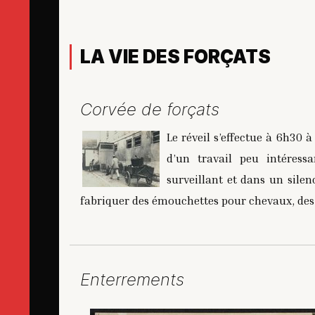
LA VIE DES FORÇATS
Corvée de forçats
Le réveil s’effectue à 6h30 à
d’un travail peu intéress
surveillant et dans un silen
fabriquer des émouchettes pour chevaux, des c
Enterrements