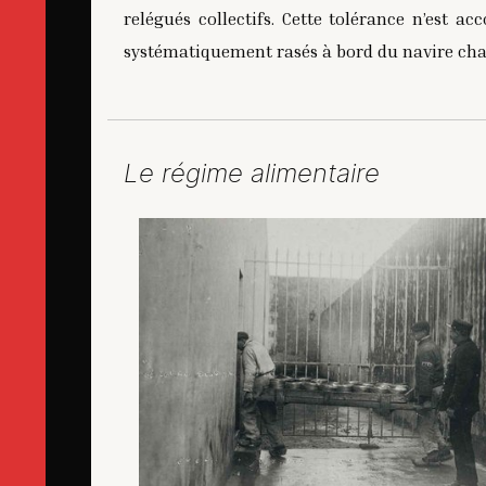
relégués collectifs. Cette tolérance n’est a
systématiquement rasés à bord du navire cha
Le régime alimentaire