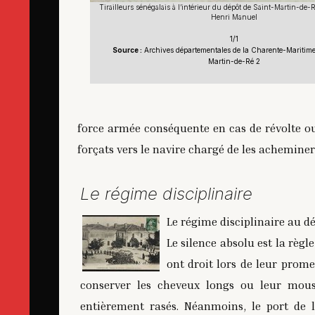
Tirailleurs sénégalais à l’intérieur du dépôt de Saint-Martin-de
Henri Manuel
1/1
Source :
Archives départementales de la Charente-Maritime,
Martin-de-Ré 2
force armée conséquente en cas de révolte ou 
forçats vers le navire chargé de les acheminer
Le régime disciplinaire
Le régime disciplinaire au dé
Le silence absolu est la règl
ont droit lors de leur prom
conserver les cheveux longs ou leur mous
entièrement rasés. Néanmoins, le port de 