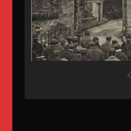
1. L’arrivée à La Rochelle