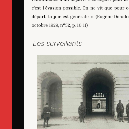
c’est l’évasion possible. On ne vit que pour 
départ, la joie est générale. » (Eugène Dieu
octobre 1929, n°52, p. 10-11)
Les surveillants