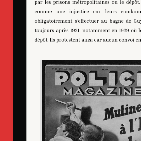
par les prisons métropolitaines ou le dépôt
comme une injustice car leurs condamn
obligatoirement s’effectuer au bagne de G
toujours après 1921, notamment en 1929 où le
dépôt. Ils protestent ainsi car aucun convoi e