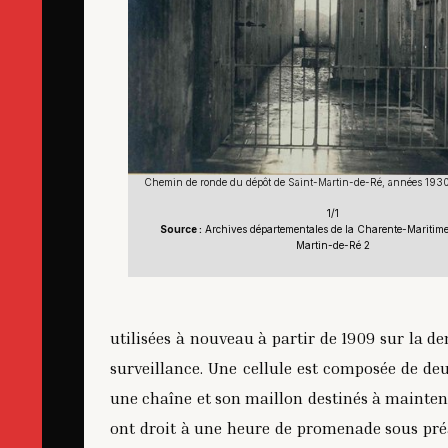
Chemin de ronde du dépôt de Saint-Martin-de-Ré, années 193
1/1
Source :
Archives départementales de la Charente-Maritime,
Martin-de-Ré 2
utilisées à nouveau à partir de 1909 sur la 
surveillance. Une cellule est composée de deu
une chaîne et son maillon destinés à maintenir
ont droit à une heure de promenade sous préa