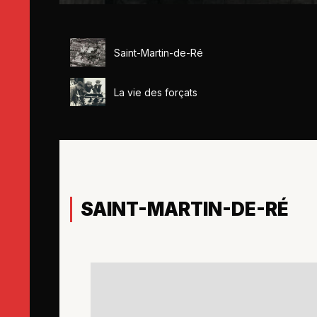
Saint-Martin-de-Ré
La vie des forçats
SAINT-MARTIN-DE-RÉ