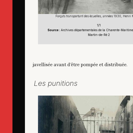
Forçats transportant des écuelles, années 1930, Henri
1/1
Source :
Archives départementales de la Charente-Maritime,
Martin-de-Ré 2
javellisée avant d’être pompée et distribuée.
Les punitions