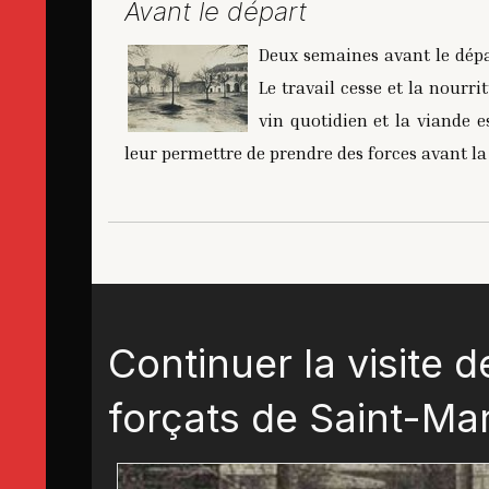
Avant le départ
Deux semaines avant le dépa
Le travail cesse et la nourri
vin quotidien et la viande e
leur permettre de prendre des forces avant la
Continuer la visite d
forçats de Saint-Ma