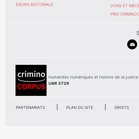
ÉQUIPE ÉDITORIALE
DONS ET MÉC
PRIX CRIMIN
S
Humanités numériques et histoire de la justice
UAR 3726
PARTENARIATS
PLAN DU SITE
DROITS