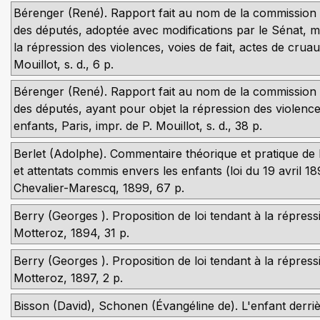
Bérenger (René). Rapport fait au nom de la commission 
des députés, adoptée avec modifications par le Sénat, 
la répression des violences, voies de fait, actes de crua
Mouillot, s. d., 6 p.
Bérenger (René). Rapport fait au nom de la commission 
des députés, ayant pour objet la répression des violences
enfants, Paris, impr. de P. Mouillot, s. d., 38 p.
Berlet (Adolphe). Commentaire théorique et pratique de la
et attentats commis envers les enfants (loi du 19 avril 1
Chevalier-Marescq, 1899, 67 p.
Berry (Georges ). Proposition de loi tendant à la répressi
Motteroz, 1894, 31 p.
Berry (Georges ). Proposition de loi tendant à la répress
Motteroz, 1897, 2 p.
Bisson (David), Schonen (Évangéline de). L'enfant derrièr